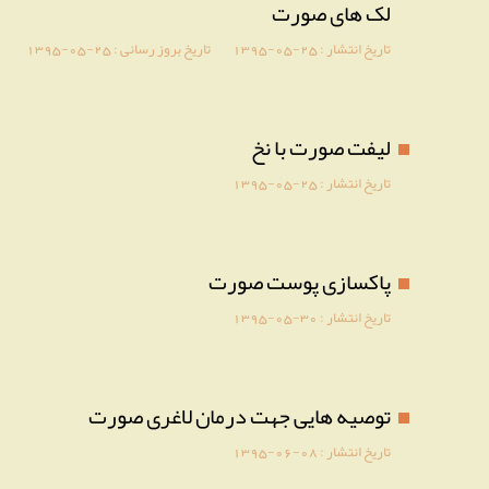
لک های صورت
تاریخ انتشار :
1395-05-25
تاریخ بروز رسانی :
1395-05-25
لیفت صورت با نخ
تاریخ انتشار :
1395-05-25
پاکسازی پوست صورت
تاریخ انتشار :
1395-05-30
توصیه هایی جهت درمان لاغری صورت
تاریخ انتشار :
1395-06-08