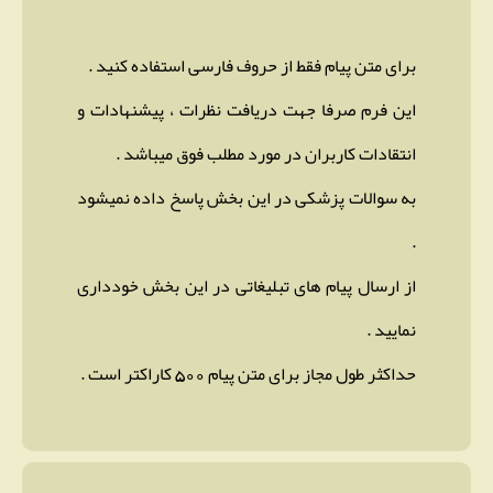
برای متن پیام فقط از حروف فارسی استفاده کنید .
این فرم صرفا جهت دریافت نظرات ، پیشنهادات و
انتقادات کاربران در مورد مطلب فوق میباشد .
به سوالات پزشکی در این بخش پاسخ داده نمیشود
.
از ارسال پیام های تبلیغاتی در این بخش خودداری
نمایید .
حداکثر طول مجاز برای متن پیام 500 کاراکتر است .