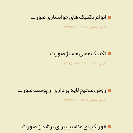
انواع تکنیک های جوانسازی صورت
تاریخ انتشار :
1395-06-15
تکنیک عملی ماساژ صورت
تاریخ انتشار :
1395-06-17
روش صحیح لایه برداری از پوست صورت
تاریخ انتشار :
1395-06-20
خوراکیهای مناسب برای پرشدن صورت