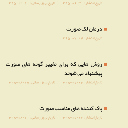
تاریخ انتشار :
1395-06-31
تاریخ بروز رسانی :
1395-12-11
درمان لک صورت
تاریخ انتشار :
1395-07-24
روش هایی که برای تغییر گونه های صورت
پیشنهاد می شوند
تاریخ انتشار :
1395-07-26
تاریخ بروز رسانی :
1395-08-05
پاک کننده های مناسب صورت
تاریخ انتشار :
1395-07-26
تاریخ بروز رسانی :
1395-08-01