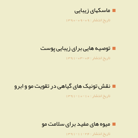
ماسکهای زیبایی
تاریخ انتشار :
1390-09-09
توصیه هایی برای زیبایی پوست
تاریخ انتشار :
1391-03-04
نقش تونیک های گیاهی در تقویت مو و ابرو
تاریخ انتشار :
1391-10-10
میوه های مفید برای سلامت مو
تاریخ انتشار :
1391-11-24