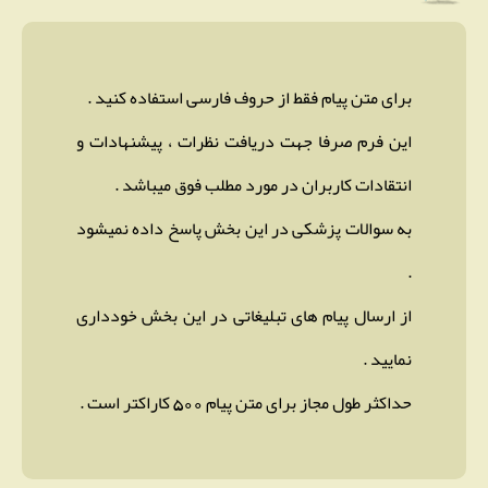
برای متن پیام فقط از حروف فارسی استفاده کنید .
این فرم صرفا جهت دریافت نظرات ، پیشنهادات و
انتقادات کاربران در مورد مطلب فوق میباشد .
به سوالات پزشکی در این بخش پاسخ داده نمیشود
.
از ارسال پیام های تبلیغاتی در این بخش خودداری
نمایید .
حداکثر طول مجاز برای متن پیام 500 کاراکتر است .