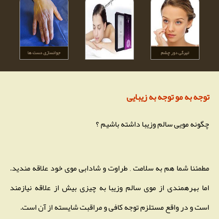
توجه به مو توجه به زیبایی
چگونه مویی سالم وزیبا داشته باشیم ؟
مطمئنا شما هم به سلامت , طراوت و شادابی موی خود علاقه مندید.
اما بهرهمندی از موی سالم وزیبا به چیزی بیش از علاقه نیازمند
است و در واقع مستلزم توجه کافی و مراقبت شایسته از آن است.