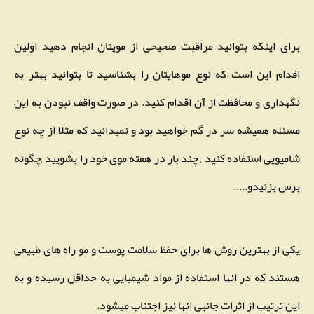
برای اینکه بتوانید مراقبت صحیحی از مویتان انجام دهید اولین
اقدام این است که نوع موهایتان را بشناسید تا بتوانید بهتر به
نگهداری و محافظت از آن اقدام کنید. در صورت واقف نبودن به این
مسئله همیشه سر در گم خواهید بود و نمیدانید که مثلا از چه نوع
شامپویی استفاده کنید , چند بار در هفته موی خود را بشویید ,چگونه
برس بزنیدو.....
یکی از بهترین روش ها برای حفظ سلامت پوست و مو راه های طبیعی
هستند که در انها استفاده از مواد شیمیایی به حداقل رسیده و به
این ترتیب از اثرات جانبی انها نیز اجتناب میشود.