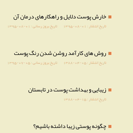
خارش پوست دلایل و راهکارهای درمان آن
تاریخ انتشار :
1395-08-01
تاریخ بروز رسانی :
1395-08-01
روش های کارآمد روشن شدن رنگ پوست
تاریخ انتشار :
1388-04-05
تاریخ بروز رسانی :
1395-07-05
زیبایی و بهداشت پوست در تابستان
تاریخ انتشار :
1388-04-15
چگونه پوستی زیبا داشته باشیم؟