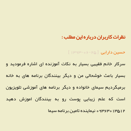
نظرات کاربران درباره این مطلب :
حسین دارابی
[
1393-06-25
]
سرکار خانم فقیهی بسیار به نکات آموزنده ای اشاره فرمودید و
بسیار باعث خوشحالی من و دیگر بینندگان برنامه های به خانه
برمیگردیم سیمای خانواده و دیگر برنامه های آموزشی تلویزیون
است که علم زیبایی پوست رو به بینندگان اموزش دهید
09363013512 نیماینده تامین برنامه سیما