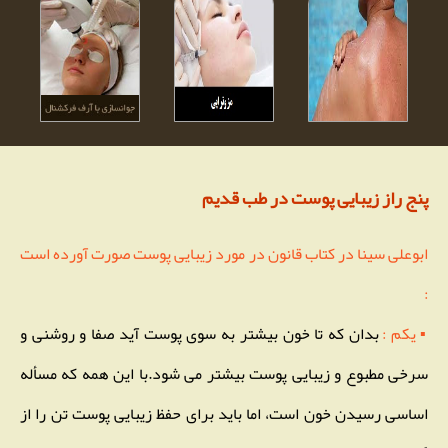
پنج راز زیبایی پوست در طب قدیم
ابوعلی سینا در کتاب قانون در مورد زیبایی پوست صورت آورده است
:
▪ یکم :
بدان که تا خون بیشتر به سوی پوست آید صفا و روشنی و
سرخی مطبوع و زیبایی پوست بیشتر می شود.با این همه که مسأله
اساسی رسیدن خون است، اما باید برای حفظ زیبایی پوست تن را از