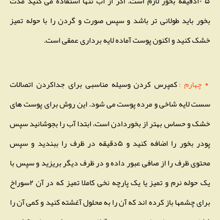
۵ ۱۰دقیقه بخور لازم است. اگر از آب تنها استفاده می کنید مدت
بخور باید طولانی تر باشد و سپس صورت و گردن را با حوله تمیز
خشک کنید و اکنون پوست آماده لایه برداری عمقی است.
▪ چهارم :
کمپرس کردن وسیله مناسبی برای جداکردن اتصالات
سست لایه شاخی و مرده پوست می شود. این روش برای پوست های
خشک و حساس بهتر از بخوردادن است، ابتدا آب را بجوشانید سپس
پودر بخور را اضافه کنید و ۵دقیقه در ظرف را ببندید و سپس
محتوی ظرف را از صافی عبور داده و در ظرف دیگر بریزید و سپس با
یک حوله نرم و تمیز یا یک پارچه نخی کاملا تمیز که در آن ۲سوراخ
برای چشمها باز کرده اند که آن را به محلول آغشته کنید و کمی آن را