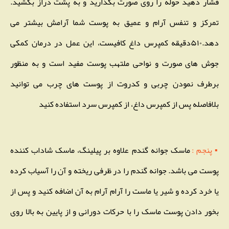
فشار دهید حوله را روی صورت بگذارید و به پشت دراز بکشید.
تمرکز و تنفس آرام و عمیق به پوست شما آرامش بیشتر می
دهد.۵۱۰دقیقه کمپرس داغ کافیست، این عمل در درمان کمکی
جوش های صورت و نواحی ملتهب پوست مفید است و به منظور
برطرف نمودن چربی و کدروت از پوست های چرب می توانید
بلافاصله پس از کمپرس داغ، از کمپرس سرد استفاده کنید
▪ پنجم :
ماسک جوانه گندم علاوه بر پیلینگ، ماسک شاداب کننده
پوست می باشد. جوانه گندم را در ظرفی ریخته و آن را آسیاب کرده
یا خرد کرده و شیر یا ماست را آرام آرام به آن اضافه کنید و پس از
بخور دادن پوست ماسک را با حرکات دورانی و از پایین به بالا روی