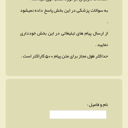
به سوالات پزشکی در این بخش پاسخ داده نمیشود
.
از ارسال پیام های تبلیغاتی در این بخش خودداری
نمایید .
حداکثر طول مجاز برای متن پیام 500 کاراکتر است .
نام و فامیل :