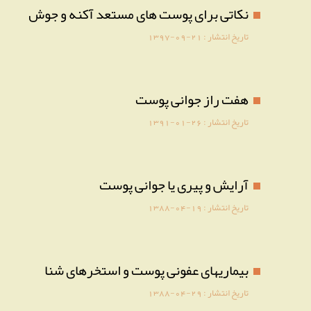
نکاتی برای پوست های مستعد آکنه و جوش
تاریخ انتشار :
1397-09-21
هفت راز جوانی پوست
تاریخ انتشار :
1391-01-26
آرایش و پیری یا جوانی پوست
تاریخ انتشار :
1388-04-19
بیماریهای عفونی پوست و استخرهای شنا
تاریخ انتشار :
1388-04-29