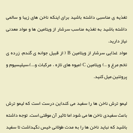
تغذیه ی مناسبی داشته باشید برای اینکه ناخن های زیبا و سالمی
داشته باشید به تغذیه مناسب سرشار از ویتامین ها و مواد معدنی
نیاز دارید.
مواد غذایی سرشار از ویتامین B ( از قبیل جوانه ی گندم، زرده ی
تخم مرغ و ..) ویتامین C (میوه های تازه ، مرکبات و...)،سیلیسیوم و
پروتئین میل کنید.
لیمو ترش ناخن ها را سفید می کنداین درست است که لیمو ترش
باعث سفیدی ناخن ها می شود اما تاثیر آن موقتی است. توجه داشته
باشید که نباید ناخن ها را به مدت طولانی خیس نگهداشت تا سفید