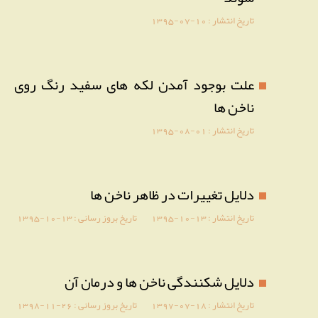
تاریخ انتشار :
1395-07-10
علت بوجود آمدن لکه های سفید رنگ روی
ناخن ها
تاریخ انتشار :
1395-08-01
دلایل تغییرات در ظاهر ناخن ها
تاریخ انتشار :
1395-10-13
تاریخ بروز رسانی :
1395-10-13
دلایل شکنندگی ناخن ها و درمان آن
تاریخ انتشار :
1397-07-18
تاریخ بروز رسانی :
1398-11-26