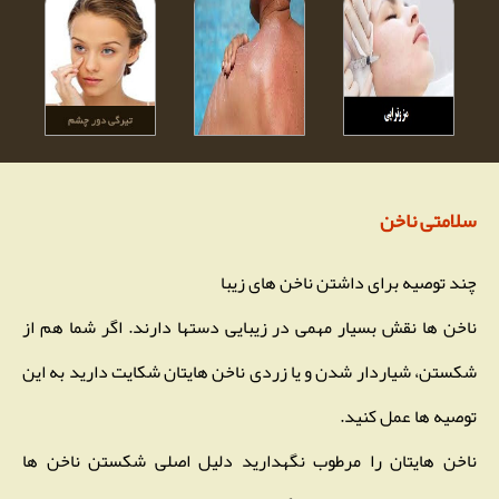
سلامتی ناخن
چند توصیه برای داشتن ناخن های زیبا
ناخن ها نقش بسیار مهمی در زیبایی دستها دارند. اگر شما هم از
شكستن، شیاردار شدن و یا زردی ناخن هایتان شكایت دارید به این
توصیه ها عمل كنید.
ناخن هایتان را مرطوب نگهدارید دلیل اصلی شکستن ناخن ها