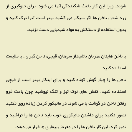
شوند. زیرا این کار باعث شکنندگی آنها می شود. برای جلوگیری از
زرد شدن ناخن ها اگر سیگار می کشید بهتر است آنرا ترک کنید و
بدون استفاده از دستکش به مواد شیمیایی دست نزنید.
با ناخن هایتان مهربان باشیداز سوهان، قیچی، ناخن گیر و .. با ملایمت
استفاده کنید.
ناخن ها را چهار گوش کوتاه کنید و برای اینکار بهتر است از قیچی
استفاده کنید. کفش های نوک تیز و تنگ نپوشید چون باعث فرو
رفتن ناخن در گوشت پا می شود. در مانیکور کردن زیاده روی نکنید
تصور نکنید برای داشتن مانیکوری خوب باید ناخن ها را تراشید و
تمیز کرد. این کار ناخن ها را در معرض بیماری ها قرار می دهد.