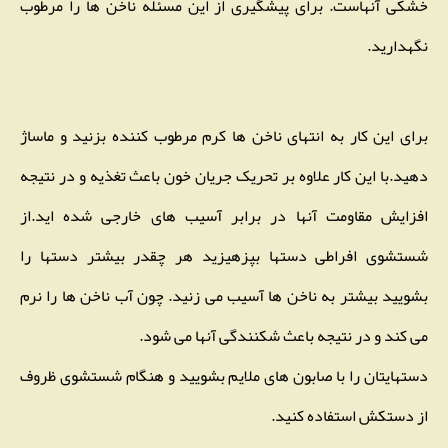
خشکی آنهاست. برای پیشگیری از این مسئله ناخن ها را مرطوب
نگهدارید.
برای این کار به انتهای ناخن ها کرم مرطوب کننده بزنید و ماساژ
دهید.با این کار علاوه بر تحریک جریان خون باعث تغذیه و در نتیجه
افزایش مقاومت آنها در برابر آسیب های خارجی شده اید.از
شستشوی افراطی دستها بپزهیزید هر چقدر بیشتر دستها را
بشویید بیشتر به ناخن ها آسیب می زنید. چون آب ناخن ها را نرم
می کند و در نتیجه باعث شکنندگی آنها می شود.
دستهایتان را با صابون های ملایم بشویید و هنگام شستشوی ظروف
از دستکش استفاده کنید.