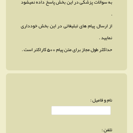
به سوالات پزشکی در این بخش پاسخ داده نمیشود
.
از ارسال پیام های تبلیغاتی در این بخش خودداری
نمایید .
حداکثر طول مجاز برای متن پیام 500 کاراکتر است .
نام و فامیل :
تلفن :