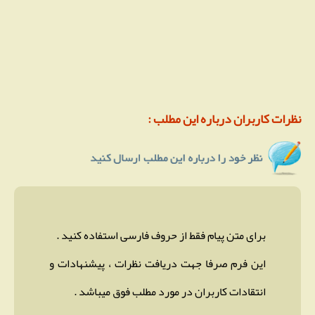
نظرات کاربران درباره این مطلب :
برای متن پیام فقط از حروف فارسی استفاده کنید .
این فرم صرفا جهت دریافت نظرات ، پیشنهادات و
انتقادات کاربران در مورد مطلب فوق میباشد .