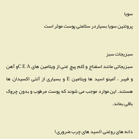
سویا
پروتئین سویا بسیاردر سلامتی پوست موثر است
سبزیجات سبز
سبزیجاتی مانند اسفناج و کلم پیچ غنی از ویتامین های C E Aو آهن
و فیبر ، آمینو اسید ها ویتامین E و بسیاری از آنتی اکسیدان ها
هستند. این موارد موجب می شوند که پوست مرطوب و بدون چروک
باقی بماند.
دانه های روغنی (اسید های چرب ضروری)