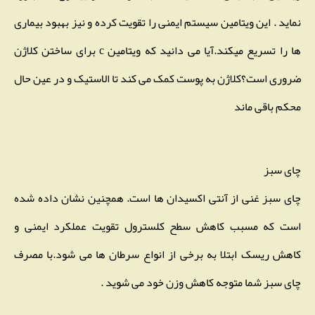
نماید . این ویتامین سیستم ایمنی را تقویت کرده و نیز بهبود بیماری
ها را تسریع میکند.آیا می دانید که ویتامین c برای ساختن کلاژن
ضروری است؟کلاژن به پوست کمک می کند تا الاستیک و در عین حال
محکم باقی ماند
چای سبز
چای سبز غنی از آنتی اکسیدان ها است. همچنین نشان داده شده
است که مسبب کاهش سطح کلسترول تقویت عملکرد ایمنی و
کاهش ریسک ابتلا به برخی از انواع سرطان ها می شود.با مصرف
چای سبز شما متوجه کاهش وزن خود می شوید .