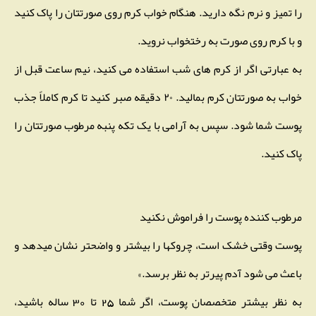
را تمیز و نرم نگه دارید. هنگام خواب کرم روی صورتتان را پاک کنید
و با کرم روی صورت به رختخواب نروید.
به عبارتی اگر از کرم های شب استفاده می کنید، نیم ساعت قبل از
خواب به صورتتان کرم بمالید. ۲۰ دقیقه صبر کنید تا کرم کاملاً جذب
پوست شما شود. سپس به آرامی با یک تکه پنبه مرطوب صورتتان را
پاک کنید.
مرطوب کننده پوست را فراموش نکنید
پوست وقتی خشک است، چروکها را بیشتر و واضحتر نشان میدهد و
باعث می شود آدم پیرتر به نظر برسد.»
به نظر بیشتر متخصصان پوست، اگر شما 25 تا 30 ساله باشید،