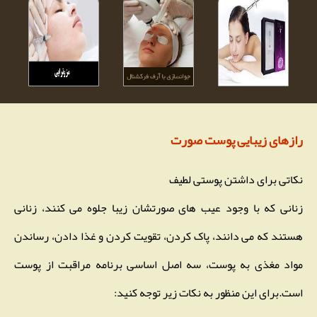
رازهای زیبایی پوست صورت
نکاتی برای داشتن پوستی لطیف
زنانی که با وجود عیب های صورتشان زیبا جلوه می کنند، زنانی
هستند که می دانند، پاک کردن، تقویت کردن و غذا دادن، رساندن
مواد مغذی به پوست، سه اصل اساسی برنامه مراقبت از پوست
است.برای این منظور به نکات زیر توجه کنید: