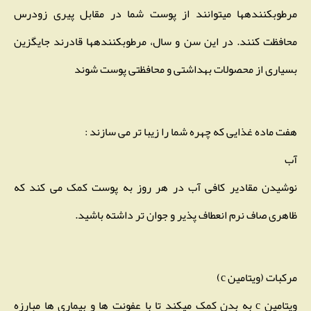
مرطوبکنندهها میتوانند از پوست شما در مقابل پیری زودرس
محافظت کنند. در این سن و سال، مرطوبکنندهها قادرند جایگزین
بسیاری از محصولات بهداشتی و محافظتی پوست شوند
هفت ماده غذایی که چهره شما را زیبا تر می سازند :
آب
نوشیدن مقادیر کافی آب در هر روز به پوست کمک می کند که
ظاهری صاف نرم انعطاف پذیر و جوان تر داشته باشید.
مرکبات (ویتامین c)
ویتامین c به بدن کمک میکند تا با عفونت ها و بیماری ها مبارزه