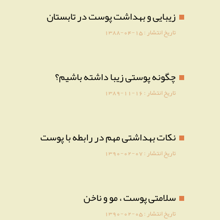
زیبایی و بهداشت پوست در تابستان
تاریخ انتشار :
1388-04-15
چگونه پوستی زیبا داشته باشیم؟
تاریخ انتشار :
1389-11-16
نکات بهداشتی مهم در رابطه با پوست
تاریخ انتشار :
1390-02-07
سلامتی پوست ، مو و ناخن
تاریخ انتشار :
1390-02-05