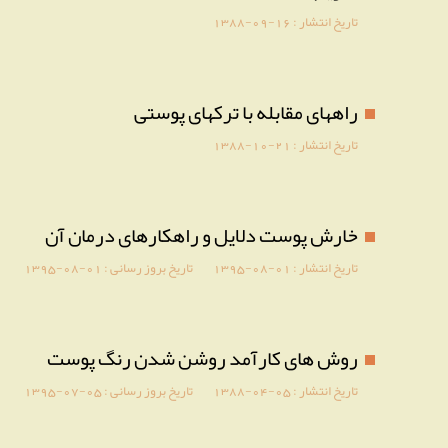
تاریخ انتشار :
1388-09-16
راههای مقابله با ترکهای پوستی
تاریخ انتشار :
1388-10-21
خارش پوست دلایل و راهکارهای درمان آن
تاریخ انتشار :
1395-08-01
تاریخ بروز رسانی :
1395-08-01
روش های کارآمد روشن شدن رنگ پوست
تاریخ انتشار :
1388-04-05
تاریخ بروز رسانی :
1395-07-05