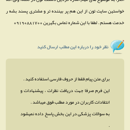
خواستین سایت تون از این هم پر بیننده تر و مشتری پسند بشه ر
خدمت هستم . لطفا با این شماره تماس بگیرین 09190881700
برای متن پیام فقط از حروف فارسی استفاده کنید .
این فرم صرفا جهت دریافت نظرات ، پیشنهادات و
انتقادات کاربران در مورد مطلب فوق میباشد .
به سوالات پزشکی در این بخش پاسخ داده نمیشود
.