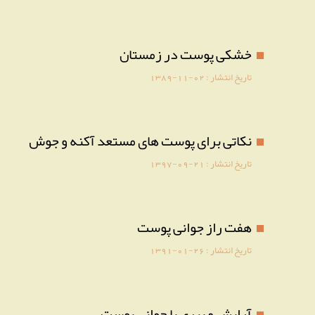
خشکی پوست در زمستان
تاریخ انتشار :
1389-11-02
نکاتی برای پوست های مستعد آکنه و جوش
تاریخ انتشار :
1397-09-21
هفت راز جوانی پوست
تاریخ انتشار :
1391-01-26
آرایش و پیری یا جوانی پوست