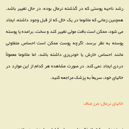
رشد ناحیه پوستی که در گذشته نرمال بوده، در حال تغییر باشد.
همچنین زمانی که ملانوما در یک خال که از قبل وجود داشته، ایجاد
می شود، ممکن است بافت مولی تغییر کند و سخت، برامده یا پوسته
پوسته به نظر برسد. اگرچه پوست ممکن است احساس متفاوتی
مانند احساس خارش یا خونریزی داشته باشد، اما ملانوما معمولاً
دردی ایجاد نمی کند. در صورت مشاهده هر کدام از این موارد در
خالهای خود، سریعاً به پزشک مراجعه کنید.
خالهای نرمال: مرز صاف