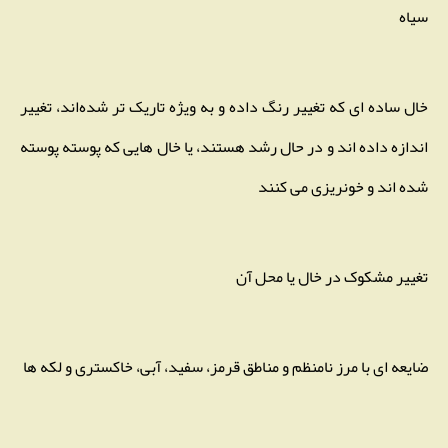
سیاه
خال ساده ای که تغییر رنگ داده و به ویژه تاریک تر شده‌اند، تغییر
اندازه داده اند و در حال رشد هستند، یا خال هایی که پوسته پوسته
شده اند و خونریزی می کنند
تغییر مشکوک در خال یا محل آن
ضایعه ای با مرز نامنظم و مناطق قرمز، سفید، آبی، خاکستری و لکه ها