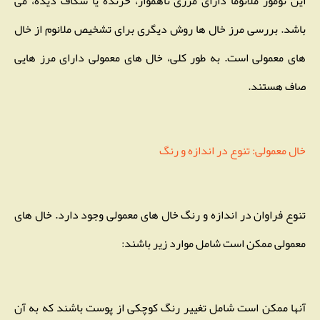
این تومور ملانوما دارای مرزی ناهموار، خزنده یا شکاف دیده، می
باشد. بررسی مرز خال ها روش دیگری برای تشخیص ملانوم از خال
های معمولی است. به طور کلی، خال های معمولی دارای مرز هایی
صاف هستند.
خال معمولی: تنوع در اندازه و رنگ
تنوع فراوان در اندازه و رنگ خال های معمولی وجود دارد. خال های
معمولی ممکن است شامل موارد زیر باشند:
آنها ممکن است شامل تغییر رنگ کوچکی از پوست باشند که به آن