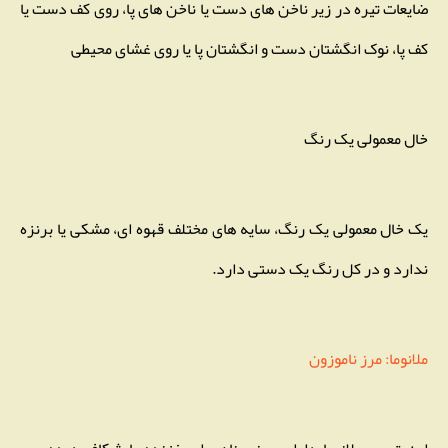
ضایعات تیره در زیر ناخن های دست یا ناخن های پا، روی کف دست یا
کف پا، نوک انگشتان دست و انگشتان پا یا روی غشای محیطی
خال معمولی یک رنگ
یک خال معمولی یک رنگ، سایه های مختلف قهوه ای، مشکی یا برنزه
ندارد و در کل رنگ یک دستی دارد.
ملانوما: مرز ناموزون