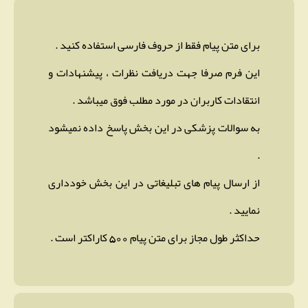
برای متن پیام فقط از حروف فارسی استفاده کنید .
این فرم صرفا جهت دریافت نظرات ، پیشنهادات و
انتقادات کاربران در مورد مطلب فوق میباشد .
به سوالات پزشکی در این بخش پاسخ داده نمیشود
.
از ارسال پیام های تبلیغاتی در این بخش خودداری
نمایید .
حداکثر طول مجاز برای متن پیام 500 کاراکتر است .