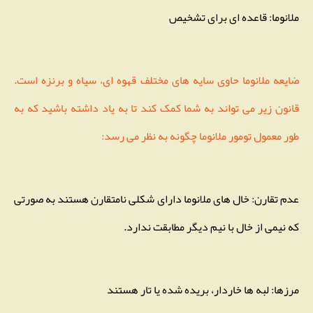
ملانوما: قاعده ای برای تشخیص
ضایعه ملانوما حاوی سایه های مختلف قهوه ای، سیاه و برنزه است.
قانون زیر می تواند به شما کمک کند تا به یاد داشته باشید که به
طور معمول تومور ملانوما چگونه به نظر می رسد:
عدم تقارن: خال های ملانوما دارای شکلی نامتقارن هستند به صورتی
که نیمی از خال با نیم دیگر مطابقت ندارد.
مرزها: لبه ها خاردار، بریده شده یا تار هستند