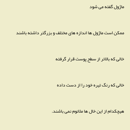
ماژول گفته می شود
ممکن است ماژول ها اندازه های مختلف و بزرگتر داشته باشند
خالی که بالاتر از سطح پوست قرار گرفته
خالی که رنگ تیره خود را از دست داده
هیچکدام از این خال ها ملانوم نمی باشند.