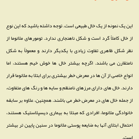
این یک نمونه از یک خال طبیعی است. توجه داشته باشید که این نوع
از خال کاملاً گرد است و شکل ناهنجاری ندارد. تومورهای ملانوما از
نظر شکل ظاهری تفاوت زیادی با یکدیگر دارند و معمولاً به شکل
نامتقارن می باشند. اگرچه بیشتر خال ها خوش خیم هستند، اما
انواع خاصی از آن ها در معرض خطر بیشتری برای ابتلا به ملانوما قرار
دارند. خال های دارای مرزهای نامنظم و سایه ها و رنگ های متفاوت،
از جمله خال های در معرض خطر می باشند. همچنین، علاوه بر سابقه
خانوادگی ملانوما، افرادی که مبتلا به بیماری دیسپلاستیک هستند،
احتمال ابتلای آنها به ضایعه پوستی ملانوما در سنین پایین تر بیشتر
است.