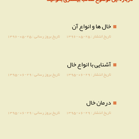
خال ها و انواع آن
تاریخ انتشار :
1396-05-25
تاریخ بروز رسانی :
1396-05-25
آشنایی با انواع خال
تاریخ انتشار :
1395-06-29
تاریخ بروز رسانی :
1395-06-29
درمان خال
تاریخ انتشار :
1395-06-29
تاریخ بروز رسانی :
1395-06-29