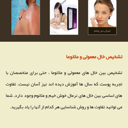
تشخیص خال معمولی و ملانوما
تشخیص بین خال های معمولی و ملانوما ، حتی برای متخصصان با
تجربه پوست که سال ها آموزش دیده اند نیز آسان نیست. تفاوت
های اساسی بین خال های نرمال خوش خیم و ملانوم وجود دارد. شما
می توانید تفاوت ها و روش شناسایی هر کدام از آنها را یاد بگیرید.