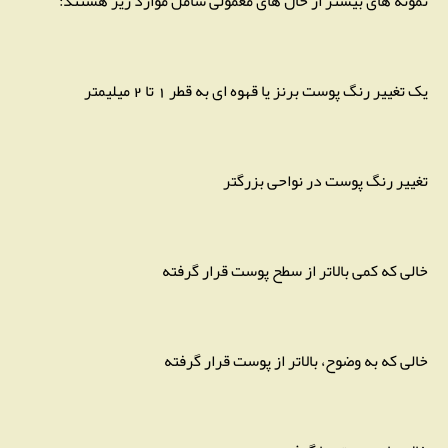
نمونه های بیشتر از خال های معمولی شامل موارد زیر هستند:
یک تغییر رنگ پوست برنز یا قهوه ای به قطر 1 تا 2 میلیمتر
تغییر رنگ پوست در نواحی بزرگتر
خالی که کمی بالاتر از سطح پوست قرار گرفته
خالی که به وضوح، بالاتر از پوست قرار گرفته