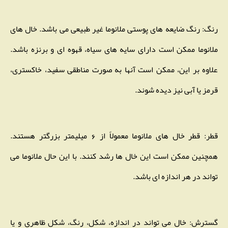
رنگ: رنگ ضایعه های پوستی ملانوما غیر طبیعی می باشد. خال های
ملانوما ممکن است دارای سایه های سیاه، قهوه ای و برنزه باشد.
علاوه بر این، ممکن است آنها به صورت مناطقی سفید، خاکستری،
قرمز یا آبی نیز دیده شوند.
قطر: قطر خال های ملانوما معمولاً از 6 میلیمتر بزرگتر هستند.
همچنین ممکن است این خال ها رشد کنند. با این حال ملانوما می
‌تواند در هر اندازه ای باشد.
گسترش: خال می‌ تواند در اندازه، شکل، رنگ، شکل ظاهری و یا