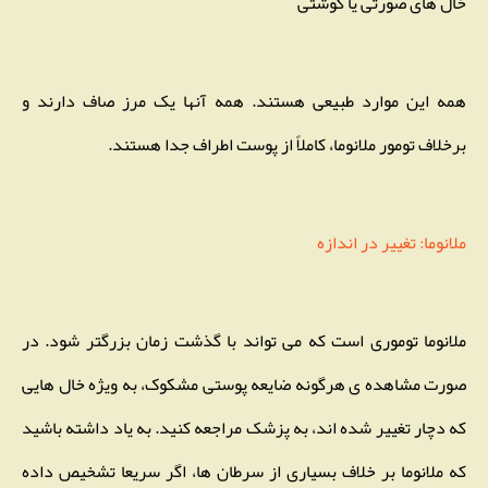
خال های صورتی یا گوشتی
همه این موارد طبیعی هستند. همه آنها یک مرز صاف دارند و
برخلاف تومور ملانوما، کاملاً از پوست اطراف جدا هستند.
ملانوما: تغییر در اندازه
ملانوما توموری است که می تواند با گذشت زمان بزرگتر شود. در
صورت مشاهده ی هرگونه ضایعه پوستی مشکوک، به ویژه خال هایی
که دچار تغییر شده اند، به پزشک مراجعه کنید. به یاد داشته باشید
که ملانوما بر خلاف بسیاری از سرطان ها، اگر سریعا تشخیص داده