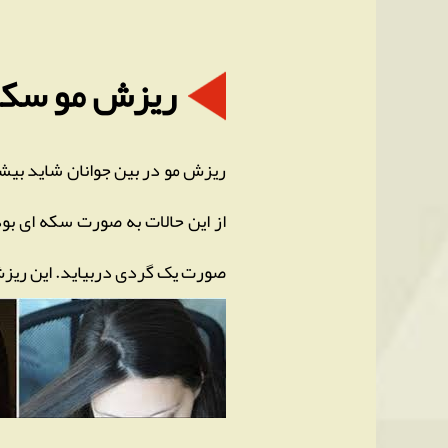
ریزش مو سکه
ریزش مو در بین جوانان شاید بیشت
از این حالات به صورت سکه ای بوده
صورت یک گردی دربیاید. این ریزش م