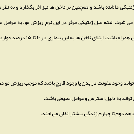
نتیکی داشته باشد و همچنین بر ناخن ها نیز اثر بگذارد و به نظ
د می شود. البته علل ژنتیکی موثر در این نوع ریزش مو، به عوام
است با سایر بیماری های خود ایمنی هم
تواند وجود عفونت در بدن یا وجود قارچ باشد که موجب ریزش مو در
 تواند به دلیل استرس و عوامل محیطی باشد.
ه دوم تا چهارم زندگی بیشتر اتفاق می افتد.