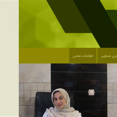
لری تصاویر
اطلاعات تماس