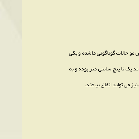
 مو حالات گوناگونی داشته و یکی
د یک تا پنج سانتی متر بوده و به
ز می تواند اتفاق بیافتد.