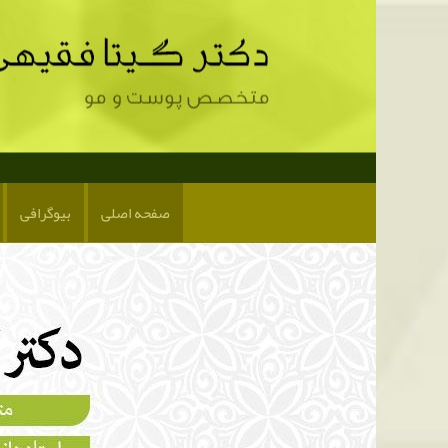
صفحه اصلی
بیوگرافی