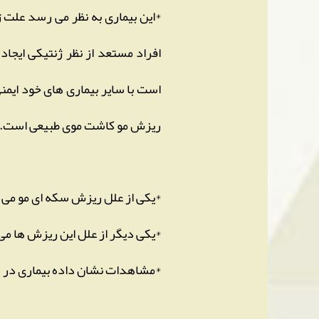
*این بیماری به نظر می رسد علت ژ
افراد مستعد از نظر ژنتیکی ایجا
ریزش مو کاشت موی طبیعی است.
*یکی از علل ریزش سکه ای مو می 
*یکی دیگر از علل این ریزش ها می
*مشاهدات نشان داده بیماری در ده