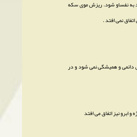
اد به نفساو شود. ریزش موی سکه
اتفاق نمی افتد .
زش دائمی و همیشگی نمی شود و در
و ابرو نیز اتفاق می افتد