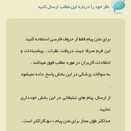
برای متن پیام فقط از حروف فارسی استفاده کنید .
این فرم صرفا جهت دریافت نظرات ، پیشنهادات و
انتقادات کاربران در مورد مطلب فوق میباشد .
به سوالات پزشکی در این بخش پاسخ داده نمیشود
.
از ارسال پیام های تبلیغاتی در این بخش خودداری
نمایید .
حداکثر طول مجاز برای متن پیام 500 کاراکتر است .