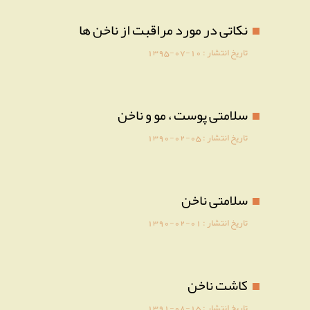
نکاتی در مورد مراقبت از ناخن ها
تاریخ انتشار :
1395-07-10
سلامتی پوست ، مو و ناخن
تاریخ انتشار :
1390-02-05
سلامتی ناخن
تاریخ انتشار :
1390-02-01
کاشت ناخن
تاریخ انتشار :
1391-08-15