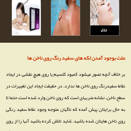
علت بوجود آمدن لکه های سفید رنگ روی ناخن ها
بر خلاف آنچه تصور میشود کمبود کلسیم یا روی هیچ نقشی در ایجاد
نقاط سفیدرنگ روی ناخن ها ندارد. در حقیقت ایجاد این تغییرات در
سطح ناخن، نشانه ضربهای است که روی ناخن وارد شده است.حتما تا
به حال برایتان پیش آمده که ناگهان متوجه وجود نقاط سفید رنگی
روی ناخن هایتان شده باشید. شاید تلاش کرده باشید آنها را از روی