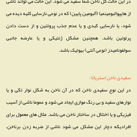
در این حالت کل ناخن شما سفید می شود. این حالت می تواند ناشی
از هایپوالبومینمیا (آلبومین پایین) که در نوعی نارسایی کلیه دیده می
شود، یا نارسایی کبدی و یا عدم جذب پروتئین و از دست دادن
پرتوئین باشد. همچنین مشکل ژنتیکی و یا عارضه جانبی
سولفونامیدز (نوعی آنتی) بیوتیک باشد.
سفیدی ناخن استریاتا
:
در این نوع سفیدی ناخن که در آن ناخن به شکل نوار تکی و یا
نوارهای سفید و بی رنگ موازی ایجاد می شود و عموما ناشی از آسیب
فیزیکی و یا اختلال در ساختار ناخن می باشد. مثال های معمول برای
افرادیکه دچار این مشکل می شود ناشی از ضربه زدن برناخن،