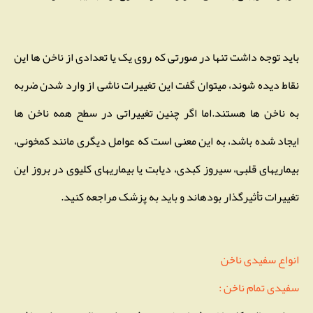
باید توجه داشت تنها در صورتی که روی یک یا تعدادی از ناخن ها این
نقاط دیده شوند، میتوان گفت این تغییرات ناشی از وارد شدن ضربه
به ناخن ها هستند.اما اگر چنین تغییراتی در سطح همه ناخن ها
ایجاد شده باشد، به این معنی است که عوامل دیگری مانند کمخونی،
بیماریهای قلبی، سیروز کبدی، دیابت یا بیماریهای کلیوی در بروز این
تغییرات تأثیرگذار بودهاند و باید به پزشک مراجعه کنید.
انواع سفیدی ناخن
سفیدی تمام ناخن :