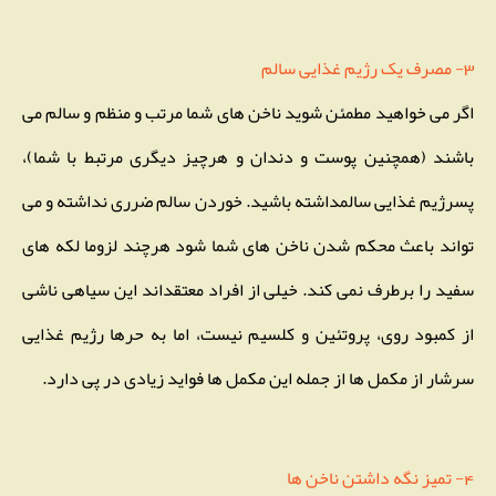
3- مصرف یک رژیم غذایی سالم
اگر می خواهید مطمئن شوید ناخن های شما مرتب و منظم و سالم می
باشند (همچنین پوست و دندان و هرچیز دیگری مرتبط با شما)،
پسرژیم غذایی سالمداشته باشید. خوردن سالم ضرری نداشته و می
تواند باعث محکم شدن ناخن های شما شود هرچند لزوما لکه های
سفید را برطرف نمی کند. خیلی از افراد معتقداند این سیاهی ناشی
از کمبود روی، پروتئین و کلسیم نیست، اما به حرها رژیم غذایی
سرشار از مکمل ها از جمله این مکمل ها فواید زیادی در پی دارد.
4- تمیز نگه داشتن ناخن ها