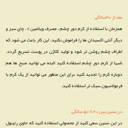
بعد از 30سالگی
همزمان با استفاده از کرم دور چشم ، مصرف ویتامین c ، چای سبز و
دیگر آنتی اکسیدان ها را فراموش نکنید. این کار باعث می شود که
اطراف چشم روشن تر شود و تولید کلاژن در پوست تسریع گردد.
شبها از کرم دور چشم استفاده کنید البته می توانید صبح ها هم
دوباره کرم را تجدید کنید برای این منظور می توانید از یک کرم با
فرمولاسیون سبک تر استفاده کنید.
در سنین بین 40 تا 50 سالگی
در این سنین سعی کنید از محصولی استفاده کنید که حاوی رتینول