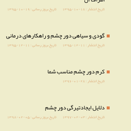
تاریخ انتشار :
1395-10-18
تاریخ بروز رسانی :
1395-10-19
گودی و سیاهی دور چشم و راهکارهای درمانی
تاریخ انتشار :
1395-12-11
تاریخ بروز رسانی :
1395-12-11
کرم دور چشم مناسب شما
تاریخ انتشار :
1396-01-28
دلایل ایجادتیرگی دور چشم
تاریخ انتشار :
1397-02-03
تاریخ بروز رسانی :
1398-02-05