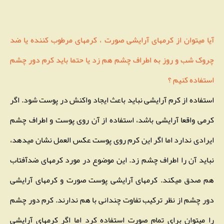
آیا میتوان از کرمهای آرایشی صورت ، کرمهای مرطوب کننده یا ضد
چروک شب و روز به اطراف چشم هم زد یا حتما باید کرم دور چشم
استفاده کنیم ؟
استفاده از کرم آرایشی نباید باعث ایجاد واکنش در پوست شود. اگر
کرمی واقعا آرایشی باشد، استفاده از آن روی پوست و اطراف چشم
ایرادی ندارد اما اگر این کرم روی پوست عکس العمل نشان میدهد،
نباید آن را اطراف چشم زد. این موضوع در مورد کرمهای ضدآفتاب
هم صدق میکند. کرمهای آرایشی پوست صورت و کرمهای آرایشی
دور چشم از نظر ترکیب تفاوت چندانی با هم ندارند. کرم دور چشم
را میتوان برای تمام صورت استفاده کرد اما اگر کرمهای آرایشی