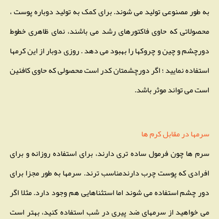
به طور مصنوعی تولید می شوند. برای کمک به تولید دوباره پوست ،
محصولاتی که حاوی فاکتورهای رشد می باشند، نمای ظاهری خطوط
دورچشم و چین و چروکها را بهبود می دهد . روزی دوبار از این کرمها
استفاده نمایید ؛ اگر دورچشمتان کدر است محصولی که حاوی کافئین
است می تواند موثر باشد.
سرمها در مقابل کرم ها
سرم ها چون فرمول ساده تری دارند، برای استفاده روزانه و برای
افرادی که پوست چرب دارندمناسب ترند. سرمها به طور مجزا برای
دور چشم استفاده می شوند اما استثناهایی هم وجود دارد. مثلا اگر
می خواهید از سرمهای ضد پیری در شب استفاده کنید، بهتر است