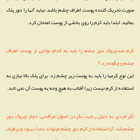
صورت تحریک کننده پوست اطراف چشم باشد، نباید آنها را دور پلک
بمالید. ابتدا باید کرم را روی بخشی از پوست امتحان کرد.
کرم ضدچروک دور چشم را باید به کدام نواحی از پوست اطراف
چشم و چگونه زد ؟
این نوع کرمها را باید به پوست زیر چشم زد. برای پلک بالا نیازی به
استفاده از کرم نیست زیرا آفتاب به هیچ وجه به پوست آن نمی تابد.
اگر فردی به دلیل رعایت نکردن اصول مراقبتی، دچار چروک دور
چشم شد، آیا استفاده از کرم دور چشم میتواند باعث بهبود و برطرف