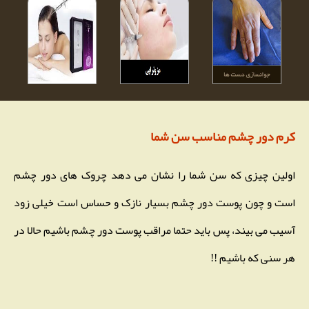
کرم دور چشم مناسب سن شما
اولین چیزی که سن شما را نشان می دهد چروک های دور چشم
است و چون پوست دور چشم بسیار نازک و حساس است خیلی زود
آسیب می بیند، پس باید حتما مراقب پوست دور چشم باشیم حالا در
هر سنی که باشیم !!