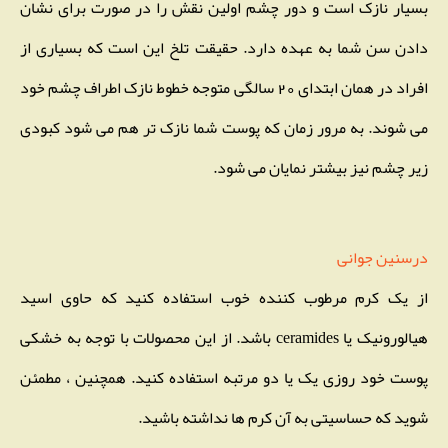
بسیار نازک است و دور چشم اولین نقش را در صورت برای نشان
دادن سن شما به عهده دارد. حقیقت تلخ این است که بسیاری از
افراد در همان ابتدای 20 سالگی متوجه خطوط نازک اطراف چشم خود
می شوند. به مرور زمان که پوست شما نازک تر هم می شود کبودی
زیر چشم نیز بیشتر نمایان می شود.
درسنین جوانی
از یک کرم مرطوب کننده خوب استفاده کنید که حاوی اسید
هیالورونیک یا ceramides باشد. از این محصولات با توجه به خشکی
پوست خود روزی یک یا دو مرتبه استفاده کنید. همچنین ، مطمئن
شوید که حساسیتی به آن کرم ها نداشته باشید.