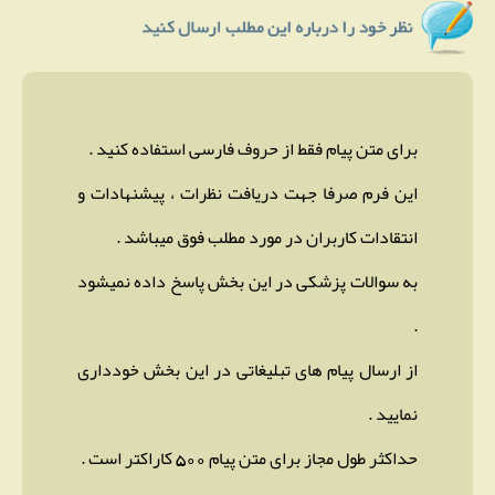
برای متن پیام فقط از حروف فارسی استفاده کنید .
این فرم صرفا جهت دریافت نظرات ، پیشنهادات و
انتقادات کاربران در مورد مطلب فوق میباشد .
به سوالات پزشکی در این بخش پاسخ داده نمیشود
.
از ارسال پیام های تبلیغاتی در این بخش خودداری
نمایید .
حداکثر طول مجاز برای متن پیام 500 کاراکتر است .