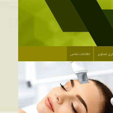
لری تصاویر
اطلاعات تماس