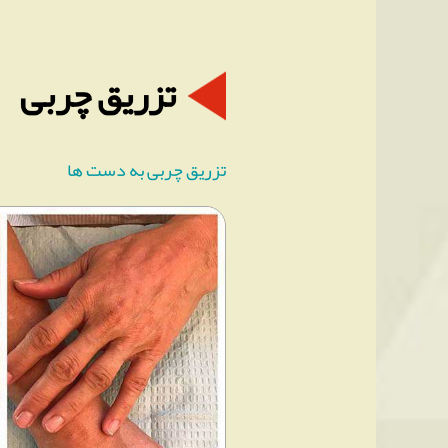
تزریق چربی
تزریق چربی به دست ها