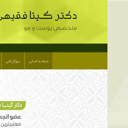
صفحه اصلی
بیوگرافی